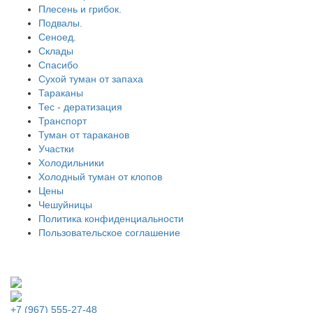
Плесень и грибок.
Подвалы.
Сеноед.
Склады
Спасибо
Сухой туман от запаха
Тараканы
Тес - дератизация
Транспорт
Туман от тараканов
Участки
Холодильники
Холодный туман от клопов
Цены
Чешуйницы
Политика конфиденциальности
Пользовательское соглашение
+7 (967) 555-27-48