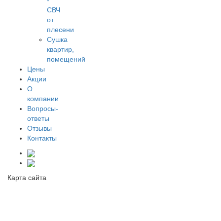
-
СВЧ
от
плесени
Сушка
квартир,
помещений
Цены
Акции
О
компании
Вопросы-
ответы
Отзывы
Контакты
Карта сайта