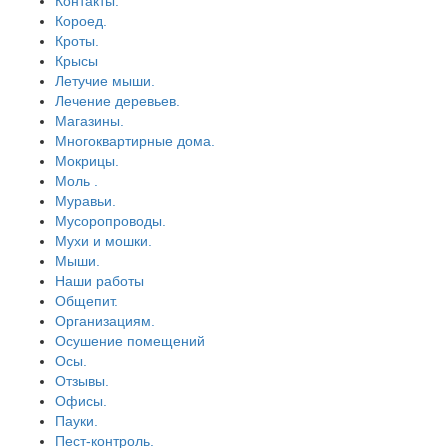
Контакты.
Короед.
Кроты.
Крысы
Летучие мыши.
Лечение деревьев.
Магазины.
Многоквартирные дома.
Мокрицы.
Моль .
Муравьи.
Мусоропроводы.
Мухи и мошки.
Мыши.
Наши работы
Общепит.
Организациям.
Осушение помещений
Осы.
Отзывы.
Офисы.
Пауки.
Пест-контроль.