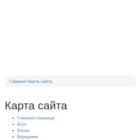
Главная
Карта сайта
Карта сайта
Главная страница
Блог
Блохи.
Борщевик.