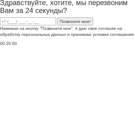
Здравствуйте, хотите, мы перезвоним
Вам за 24 секунды?
Позвоните мне!
Нажимая на кнопку "Позвоните мне", я даю свое согласие на
обработку персональных данных и принимаю условия соглашения
00:25:00