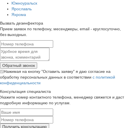
Южноуральск
Ярославль
Яхрома
Вызвать дезинфектора
Прием заявок по телефону, месенджеры, email - круглосуточно,
без выходных.
Нажимая на кнопку "Оставить заявку" я даю согласие на
обработку персональных данных в соответствии
с политикой
конфиденциальности
Консультация специалиста
Укажите номер контактного телефона, менеджер свяжется и даст
подробную информацию по услугам.