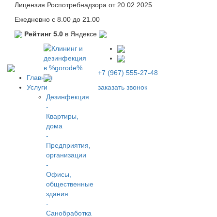
Лицензия Роспотребнадзора от 20.02.2025
Ежедневно с 8.00 до 21.00
Рейтинг 5.0
в Яндексе
+7 (967) 555-27-48
Главная
Услуги
заказать звонок
Дезинфекция
-
Квартиры,
дома
-
Предприятия,
организации
-
Офисы,
общественные
здания
-
Санобработка