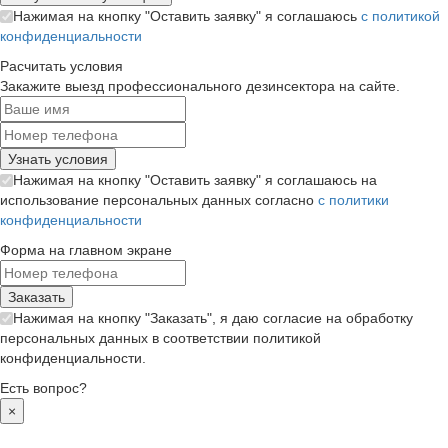
Нажимая на кнопку "Оставить заявку" я соглашаюсь
с политикой
конфиденциальности
Расчитать условия
Закажите выезд профессионального дезинсектора на сайте.
Нажимая на кнопку "Оставить заявку" я соглашаюсь на
использование персональных данных согласно
с политики
конфиденциальности
Форма на главном экране
Нажимая на кнопку "Заказать", я даю согласие на обработку
персональных данных в соответствии политикой
конфиденциальности.
Есть вопрос?
×