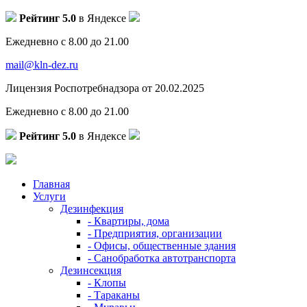
Рейтинг 5.0
в Яндексе
Ежедневно с 8.00 до 21.00
mail@kln-dez.ru
Лицензия Роспотребнадзора от 20.02.2025
Ежедневно с 8.00 до 21.00
Рейтинг 5.0
в Яндексе
Главная
Услуги
Дезинфекция
- Квартиры, дома
- Предприятия, организации
- Офисы, общественные здания
- Санобработка автотранспорта
Дезинсекция
- Клопы
- Тараканы