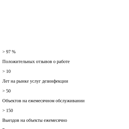
> 97 %
Положительных отзывов о работе
> 10
Лет на рынке услуг дезинфекции
> 50
Объектов на ежемесячном обслуживании
> 150
Выездов на объекты ежемесячно