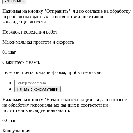
Отправить
Нажимая на кнопку "Отправить", я даю согласие на обработку
персональных данных в соответствии политикой
конфиденциальности.
Порядок проведения работ
Максимальная простота и скорость
01 шаг
Свяжитесь с нами.
Телефон, почта, онлайн-форма, прибытие в офис.
Начать с консультации
Нажимая на кнопку "Начать с консультации", я даю согласие
на обработку персональных данных в соответствии
политикой конфиденциальности.
02 шаг
Консультация