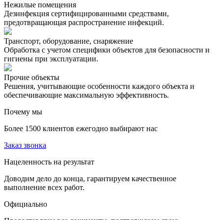
Нежилые помещения
Дезинфекция сертифицированными средствами,
предотвращающая распространение инфекций.
Транспорт, оборудование, снаряжение
Обработка с учетом специфики объектов для безопасности и
гигиены при эксплуатации.
Прочие объекты
Решения, учитывающие особенности каждого объекта и
обеспечивающие максимальную эффективность.
Почему мы
Более 1500 клиентов ежегодно выбирают нас
Заказ звонка
Нацеленность на результат
Доводим дело до конца, гарантируем качественное
выполнение всех работ.
Официально