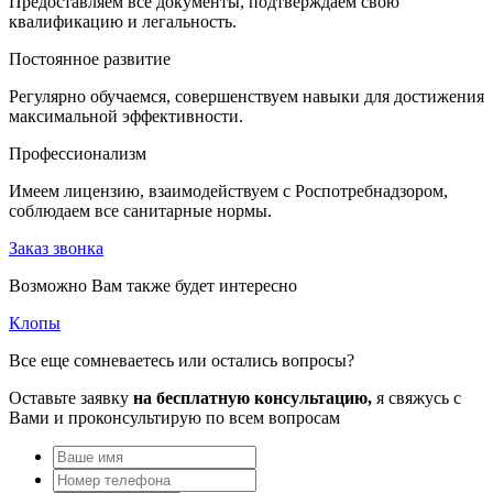
Предоставляем все документы, подтверждаем свою
квалификацию и легальность.
Постоянное развитие
Регулярно обучаемся, совершенствуем навыки для достижения
максимальной эффективности.
Профессионализм
Имеем лицензию, взаимодействуем с Роспотребнадзором,
соблюдаем все санитарные нормы.
Заказ звонка
Возможно Вам также будет интересно
Клопы
Все еще сомневаетесь или остались вопросы?
Оставьте заявку
на бесплатную консультацию,
я свяжусь с
Вами и проконсультирую по всем вопросам