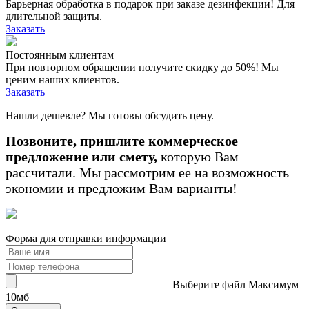
Барьерная обработка в подарок при заказе дезинфекции! Для
длительной защиты.
Заказать
Постоянным клиентам
При повторном обращении получите скидку до 50%! Мы
ценим наших клиентов.
Заказать
Нашли дешевле? Мы готовы обсудить цену.
Позвоните, пришлите коммерческое
предложение или смету,
которую Вам
рассчитали. Мы рассмотрим ее на возможность
экономии и предложим Вам варианты!
Форма для отправки информации
Выберите файл
Максимум
10мб