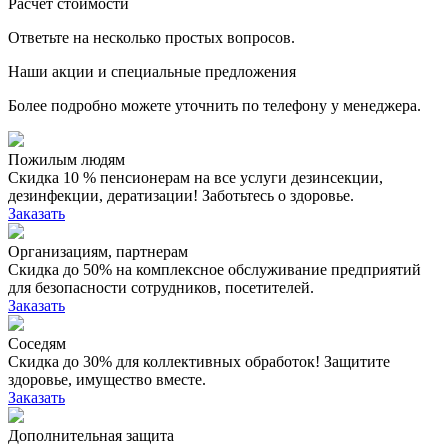
Расчет стоимости
Ответьте на несколько простых вопросов.
Наши акции и специальные предложения
Более подробно можете уточнить по телефону у менеджера.
Пожилым людям
Скидка 10 % пенсионерам на все услуги дезинсекции,
дезинфекции, дератизации! Заботьтесь о здоровье.
Заказать
Организациям, партнерам
Скидка до 50% на комплексное обслуживание предприятий
для безопасности сотрудников, посетителей.
Заказать
Соседям
Скидка до 30% для коллективных обработок! Защитите
здоровье, имущество вместе.
Заказать
Дополнительная защита