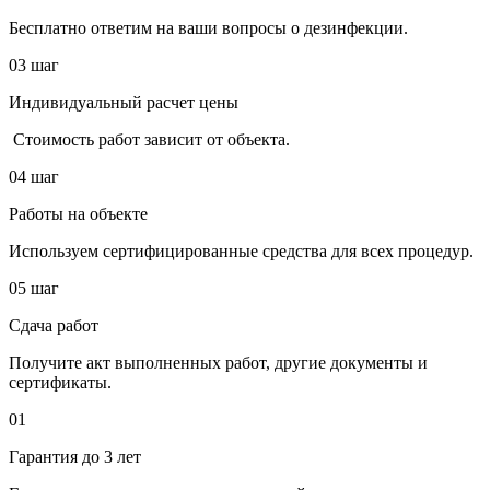
Бесплатно ответим на ваши вопросы о дезинфекции.
03 шаг
Индивидуальный расчет цены
Стоимость работ зависит от объекта.
04 шаг
Работы на объекте
Используем сертифицированные средства для всех процедур.
05 шаг
Сдача работ
Получите акт выполненных работ, другие документы и
сертификаты.
01
Гарантия до 3 лет