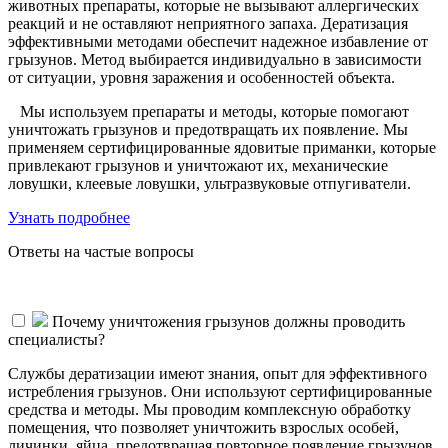
животных препараты, которые не вызывают аллергических
реакций и не оставляют неприятного запаха. Дератизация
эффективными методами обеспечит надежное избавление от
грызунов. Метод выбирается индивидуально в зависимости
от ситуации, уровня заражения и особенностей объекта.
Мы используем препараты и методы, которые помогают
уничтожать грызунов и предотвращать их появление. Мы
применяем сертифицированные ядовитые приманки, которые
привлекают грызунов и уничтожают их, механические
ловушки, клеевые ловушки, ультразвуковые отпугиватели.
Узнать подробнее
Ответы на частые вопросы
Почему уничтожения грызунов должны проводить
специалисты?
Службы дератизации имеют знания, опыт для эффективного
истребления грызунов. Они используют сертифицированные
средства и методы. Мы проводим комплексную обработку
помещения, что позволяет уничтожить взрослых особей,
личинки, яйца, предотвращая повторное появление грызунов.