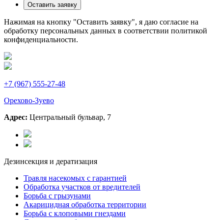
Оставить заявку
Нажимая на кнопку "Оставить заявку", я даю согласие на
обработку персональных данных в соответствии политикой
конфиденциальности.
+7 (967) 555-27-48
Орехово-Зуево
Адрес:
Центральный бульвар, 7
Дезинсекция и дератизация
Травля насекомых с гарантией
Обработка участков от вредителей
Борьба с грызунами
Акарицидная обработка территории
Борьба с клоповыми гнездами