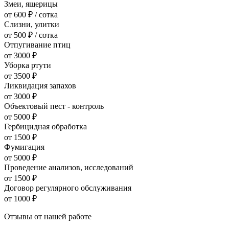
Змеи, ящерицы
от 600 ₽ / сотка
Слизни, улитки
от 500 ₽ / сотка
Отпугивание птиц
от 3000 ₽
Уборка ртути
от 3500 ₽
Ликвидация запахов
от 3000 ₽
Объектовый пест - контроль
от 5000 ₽
Гербицидная обработка
от 1500 ₽
Фумигация
от 5000 ₽
Проведение анализов, исследований
от 1500 ₽
Договор регулярного обслуживания
от 1000 ₽
Отзывы от нашей работе