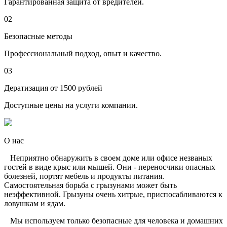
Гарантированная защита от вредителей.
02
Безопасные методы
Профессиональный подход, опыт и качество.
03
Дератизация от 1500 рублей
Доступные цены на услуги компании.
О нас
Неприятно обнаружить в своем доме или офисе незваных
гостей в виде крыс или мышей. Они - переносчики опасных
болезней, портят мебель и продукты питания.
Самостоятельная борьба с грызунами может быть
неэффективной. Грызуны очень хитрые, приспосабливаются к
ловушкам и ядам.
Мы используем только безопасные для человека и домашних