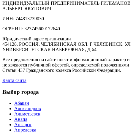
ИНДИВИДУАЛЬНЫЙ ПРЕДПРИНИМАТЕЛЬ ГИЛЬМАНОВ
АЛЬБЕРТ ЯКУПОВИЧ
ИНН: 744813739030
ОГРНИП: 323745600172640
Юридический адрес организации
454128, РОССИЯ, ЧЕЛЯБИНСКАЯ ОБЛ, Г ЧЕЛЯБИНСК, УЛ
УНИВЕРСИТЕТСКАЯ НАБЕРЕЖНАЯ, Д 64
Все предложения на сайте носят информационный характер и
не являются публичной офертой, определяемой положениями
Статьи 437 Гражданского кодекса Российской Федерации.
Карта сайта
Выбор города
Абакан
Александров
Альметьевск
Анапа
Ангарск
Апрелевка